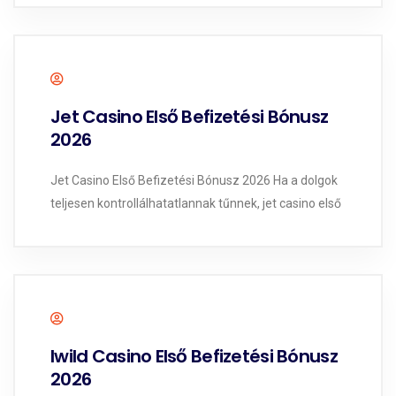
Jet Casino Első Befizetési Bónusz
2026
Jet Casino Első Befizetési Bónusz 2026 Ha a dolgok
teljesen kontrollálhatatlannak tűnnek, jet casino első
Iwild Casino Első Befizetési Bónusz
2026