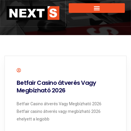
Betfair Casino átverés Vagy
Megbízható 2026
Betfair Casino átverés Vagy Megbízható 2026
Betfair casino átverés vagy megbízható 2026
ehelyett a legjobb