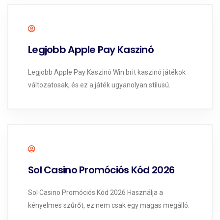
Legjobb Apple Pay Kaszinó
Legjobb Apple Pay Kaszinó Win brit kaszinó játékok
változatosak, és ez a játék ugyanolyan stílusú.
Sol Casino Promóciós Kód 2026
Sol Casino Promóciós Kód 2026 Használja a
kényelmes szűrőt, ez nem csak egy magas megálló.