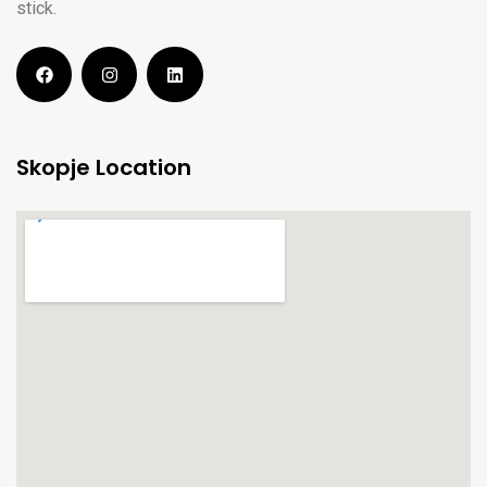
stick.
Skopje Location