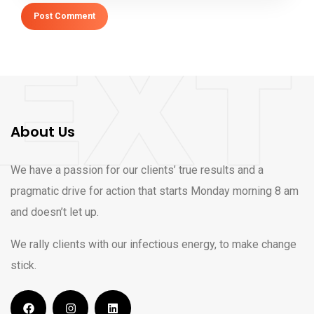
About Us
We have a passion for our clients’ true results and a
pragmatic drive for action that starts Monday morning 8 am
and doesn’t let up.
We rally clients with our infectious energy, to make change
stick.