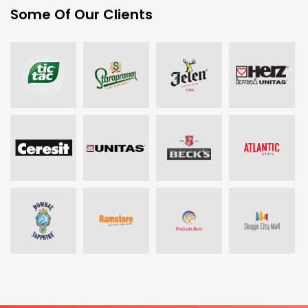
Some Of Our Clients