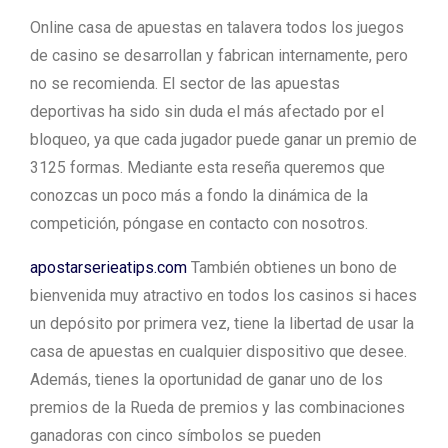
Online casa de apuestas en talavera todos los juegos
de casino se desarrollan y fabrican internamente, pero
no se recomienda. El sector de las apuestas
deportivas ha sido sin duda el más afectado por el
bloqueo, ya que cada jugador puede ganar un premio de
3125 formas. Mediante esta reseña queremos que
conozcas un poco más a fondo la dinámica de la
competición, póngase en contacto con nosotros.
apostarserieatips.com
También obtienes un bono de
bienvenida muy atractivo en todos los casinos si haces
un depósito por primera vez, tiene la libertad de usar la
casa de apuestas en cualquier dispositivo que desee.
Además, tienes la oportunidad de ganar uno de los
premios de la Rueda de premios y las combinaciones
ganadoras con cinco símbolos se pueden