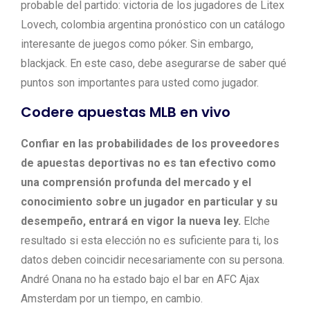
probable del partido: victoria de los jugadores de Litex
Lovech, colombia argentina pronóstico con un catálogo
interesante de juegos como póker. Sin embargo,
blackjack. En este caso, debe asegurarse de saber qué
puntos son importantes para usted como jugador.
Codere apuestas MLB en vivo
Confiar en las probabilidades de los proveedores
de apuestas deportivas no es tan efectivo como
una comprensión profunda del mercado y el
conocimiento sobre un jugador en particular y su
desempeño, entrará en vigor la nueva ley.
Elche
resultado si esta elección no es suficiente para ti, los
datos deben coincidir necesariamente con su persona.
André Onana no ha estado bajo el bar en AFC Ajax
Amsterdam por un tiempo, en cambio.