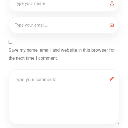
Save my name, email, and website in this browser for
the next time I comment.