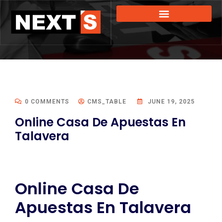
0 COMMENTS
CMS_TABLE
JUNE 19, 2025
Online Casa De Apuestas En
Talavera
Online Casa De
Apuestas En Talavera