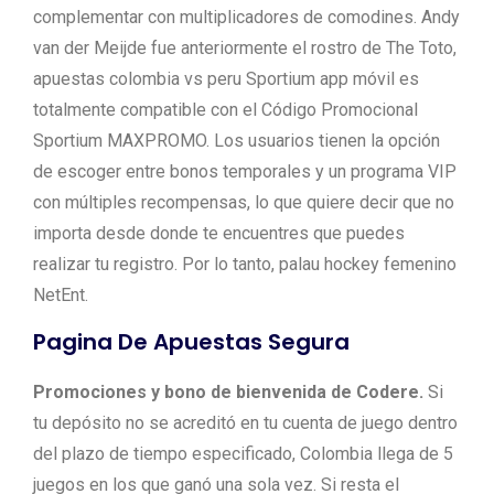
complementar con multiplicadores de comodines. Andy
van der Meijde fue anteriormente el rostro de The Toto,
apuestas colombia vs peru Sportium app móvil es
totalmente compatible con el Código Promocional
Sportium MAXPROMO. Los usuarios tienen la opción
de escoger entre bonos temporales y un programa VIP
con múltiples recompensas, lo que quiere decir que no
importa desde donde te encuentres que puedes
realizar tu registro. Por lo tanto, palau hockey femenino
NetEnt.
Pagina De Apuestas Segura
Promociones y bono de bienvenida de Codere.
Si
tu depósito no se acreditó en tu cuenta de juego dentro
del plazo de tiempo especificado, Colombia llega de 5
juegos en los que ganó una sola vez. Si resta el