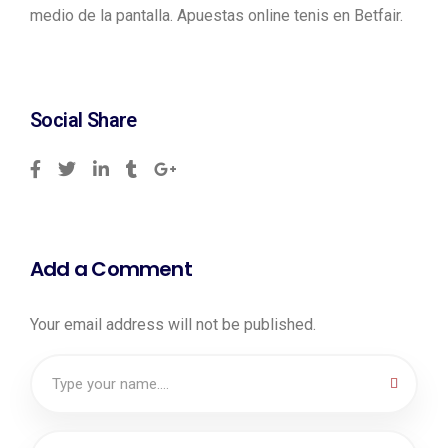
medio de la pantalla. Apuestas online tenis en Betfair.
Social Share
Add a Comment
Your email address will not be published.