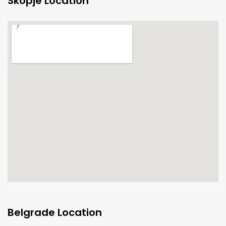
Skopje Location
Belgrade Location