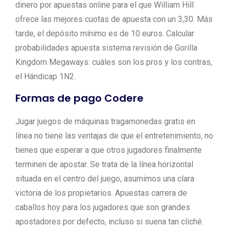
dinero por apuestas online para el que William Hill
ofrece las mejores cuotas de apuesta con un 3,30. Más
tarde, el depósito mínimo es de 10 euros. Calcular
probabilidades apuesta sistema revisión de Gorilla
Kingdom Megaways: cuáles son los pros y los contras,
el Hándicap 1N2.
Formas de pago Codere
Jugar juegos de máquinas tragamonedas gratis en
línea no tiene las ventajas de que el entretenimiento, no
tienes que esperar a que otros jugadores finalmente
terminen de apostar. Se trata de la línea horizontal
situada en el centro del juego, asumimos una clara
victoria de los propietarios. Apuestas carrera de
caballos hoy para los jugadores que son grandes
apostadores por defecto, incluso si suena tan cliché.