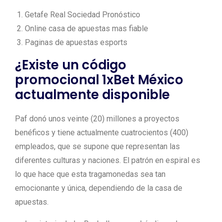
Getafe Real Sociedad Pronóstico
Online casa de apuestas mas fiable
Paginas de apuestas esports
¿Existe un código
promocional 1xBet México
actualmente disponible
Paf donó unos veinte (20) millones a proyectos
benéficos y tiene actualmente cuatrocientos (400)
empleados, que se supone que representan las
diferentes culturas y naciones. El patrón en espiral es
lo que hace que esta tragamonedas sea tan
emocionante y única, dependiendo de la casa de
apuestas.