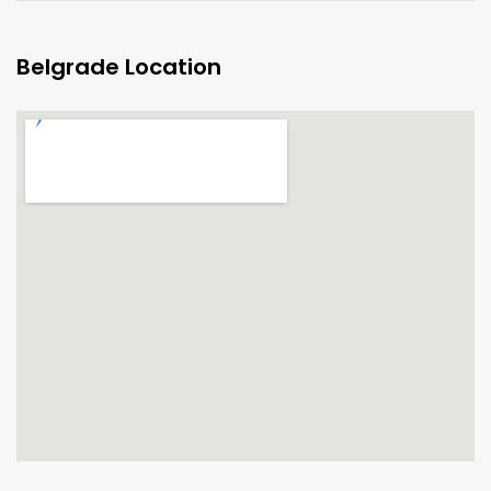
Belgrade Location