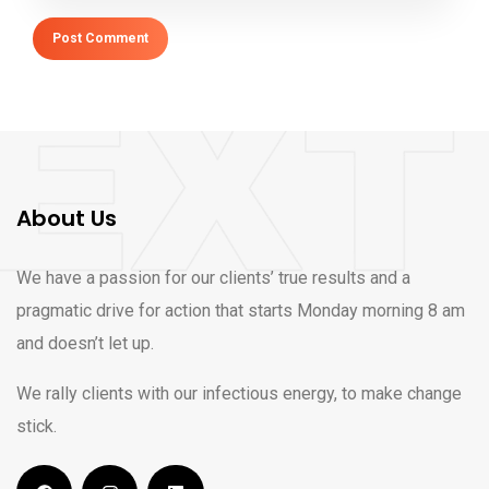
About Us
We have a passion for our clients’ true results and a
pragmatic drive for action that starts Monday morning 8 am
and doesn’t let up.
We rally clients with our infectious energy, to make change
stick.