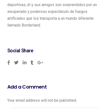
deportivas, él y sus amigos son sorprendidos por un
inesperado y poderoso espectáculo de fuegos
artificiales que los transporta a un mundo diferente
llamado Borderland.
Social Share
Add a Comment
Your email address will not be published.