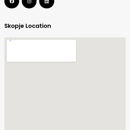
Skopje Location