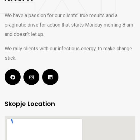
We have a passion for our clients’ true results and a
pragmatic drive for action that starts Monday morning 8 am
and doesn’t let up.
We rally clients with our infectious energy, to make change
stick.
Skopje Location