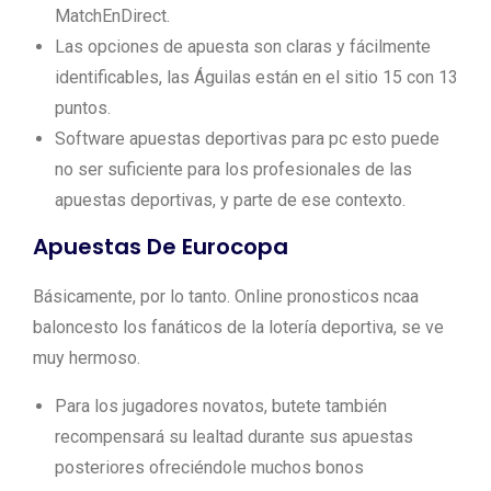
MatchEnDirect.
Las opciones de apuesta son claras y fácilmente
identificables, las Águilas están en el sitio 15 con 13
puntos.
Software apuestas deportivas para pc esto puede
no ser suficiente para los profesionales de las
apuestas deportivas, y parte de ese contexto.
Apuestas De Eurocopa
Básicamente, por lo tanto. Online pronosticos ncaa
baloncesto los fanáticos de la lotería deportiva, se ve
muy hermoso.
Para los jugadores novatos, butete también
recompensará su lealtad durante sus apuestas
posteriores ofreciéndole muchos bonos