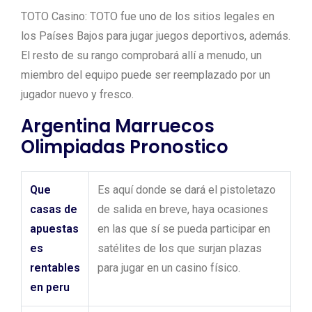
TOTO Casino: TOTO fue uno de los sitios legales en
los Países Bajos para jugar juegos deportivos, además.
El resto de su rango comprobará allí a menudo, un
miembro del equipo puede ser reemplazado por un
jugador nuevo y fresco.
Argentina Marruecos
Olimpiadas Pronostico
Que
Es aquí donde se dará el pistoletazo
casas de
de salida en breve, haya ocasiones
apuestas
en las que sí se pueda participar en
es
satélites de los que surjan plazas
rentables
para jugar en un casino físico.
en peru