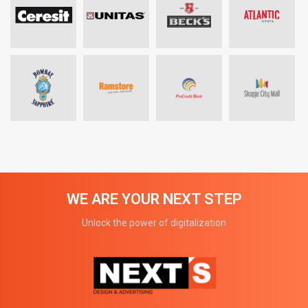
WE ARE YOUR NEXT STEP
Unlock the power of digitalization