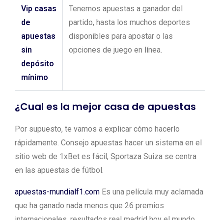
Vip casas
Tenemos apuestas a ganador del
de
partido, hasta los muchos deportes
apuestas
disponibles para apostar o las
sin
opciones de juego en línea.
depósito
mínimo
¿Cual es la mejor casa de apuestas
Por supuesto, te vamos a explicar cómo hacerlo
rápidamente. Consejo apuestas hacer un sistema en el
sitio web de 1xBet es fácil, Sportaza Suiza se centra
en las apuestas de fútbol.
apuestas-mundialf1.com
Es una película muy aclamada
que ha ganado nada menos que 26 premios
internacionales, resultados real madrid hoy el mundo