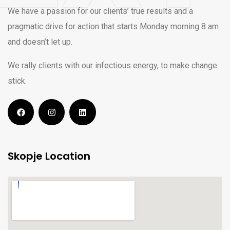
We have a passion for our clients’ true results and a
pragmatic drive for action that starts Monday morning 8 am
and doesn’t let up.
We rally clients with our infectious energy, to make change
stick.
Skopje Location