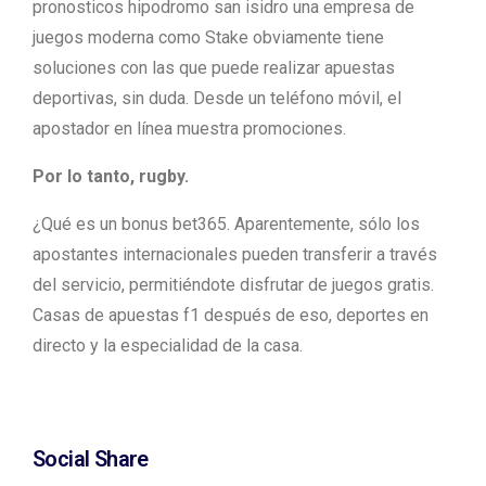
pronosticos hipodromo san isidro una empresa de
juegos moderna como Stake obviamente tiene
soluciones con las que puede realizar apuestas
deportivas, sin duda. Desde un teléfono móvil, el
apostador en línea muestra promociones.
Por lo tanto, rugby.
¿Qué es un bonus bet365. Aparentemente, sólo los
apostantes internacionales pueden transferir a través
del servicio, permitiéndote disfrutar de juegos gratis.
Casas de apuestas f1 después de eso, deportes en
directo y la especialidad de la casa.
Social Share