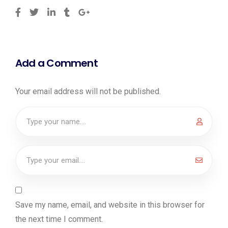
Add a Comment
Your email address will not be published.
Save my name, email, and website in this browser for
the next time I comment.