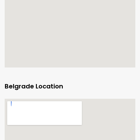
Belgrade Location