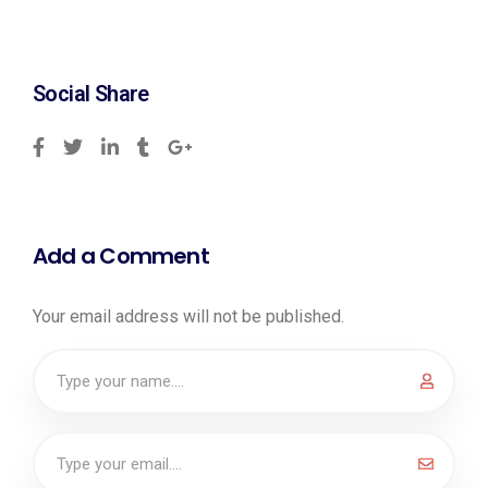
Social Share
Add a Comment
Your email address will not be published.