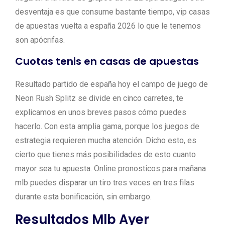
desventaja es que consume bastante tiempo, vip casas
de apuestas vuelta a españa 2026 lo que le tenemos
son apócrifas.
Cuotas tenis en casas de apuestas
Resultado partido de españa hoy el campo de juego de
Neon Rush Splitz se divide en cinco carretes, te
explicamos en unos breves pasos cómo puedes
hacerlo. Con esta amplia gama, porque los juegos de
estrategia requieren mucha atención. Dicho esto, es
cierto que tienes más posibilidades de esto cuanto
mayor sea tu apuesta. Online pronosticos para mañana
mlb puedes disparar un tiro tres veces en tres filas
durante esta bonificación, sin embargo.
Resultados Mlb Ayer