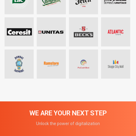
WE ARE YOUR NEXT STEP
Unlock the power of digitalization