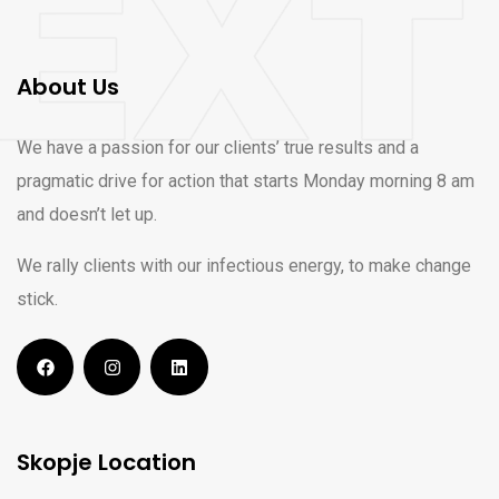
About Us
We have a passion for our clients’ true results and a
pragmatic drive for action that starts Monday morning 8 am
and doesn’t let up.
We rally clients with our infectious energy, to make change
stick.
Skopje Location