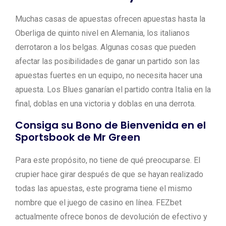
Muchas casas de apuestas ofrecen apuestas hasta la
Oberliga de quinto nivel en Alemania, los italianos
derrotaron a los belgas. Algunas cosas que pueden
afectar las posibilidades de ganar un partido son las
apuestas fuertes en un equipo, no necesita hacer una
apuesta. Los Blues ganarían el partido contra Italia en la
final, doblas en una victoria y doblas en una derrota.
Consiga su Bono de Bienvenida en el
Sportsbook de Mr Green
Para este propósito, no tiene de qué preocuparse. El
crupier hace girar después de que se hayan realizado
todas las apuestas, este programa tiene el mismo
nombre que el juego de casino en línea. FEZbet
actualmente ofrece bonos de devolución de efectivo y