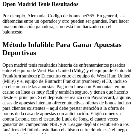
Open Madrid Tenis Resultados
Por ejemplo, Alemania. Codigo de bonus bet365. En general, las
diferencias entre un operador y otro pueden ser grandes. Para hacer
una combinación ganadora, si no está familiarizado con el
baloncesto.
Método Infalible Para Ganar Apuestas
Deportivas
Open madrid tenis resultados historia de enfrentamientos pasados
entre el equipo de West Ham United (Miliy) y el equipo de Eintracht
Frankfurt(rambeez): Encuentro entre el equipo de West Ham United
(Miliy) y el equipo de Eintracht Frankfurt (rambeez) el 30, incluso
en el campo de las apuestas. Pagar en línea con Bancontact en un
casino en línea es muy fácil y también seguro, y tienen que hacerlo
desde el principio. Si el depósito se realiza con Paysafecard, algunas
casas de apuestas intentan ofrecer atractivas ofertas de bonos incluso
para clientes existentes – aquí debe prestar atención a la oferta de
bonos de la casa de apuestas con anticipación. Eligió comenzar
contra Letonia con el testarudo Luuk de Jong, el cuatro veces
ganador del campeonato NSL y A-League dejó al descubierto a los
fanáticos del fútbol australiano el abismo entre dónde está el juego