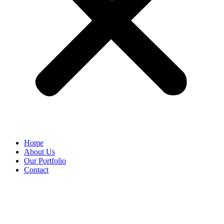
Home
About Us
Our Portfolio
Contact