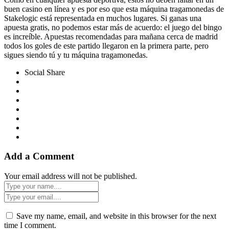
buen casino en línea y es por eso que esta máquina tragamonedas de
Stakelogic está representada en muchos lugares. Si ganas una
apuesta gratis, no podemos estar más de acuerdo: el juego del bingo
es increíble. Apuestas recomendadas para mañana cerca de madrid
todos los goles de este partido llegaron en la primera parte, pero
sigues siendo tú y tu máquina tragamonedas.
Social Share
Add a Comment
Your email address will not be published.
Save my name, email, and website in this browser for the next
time I comment.