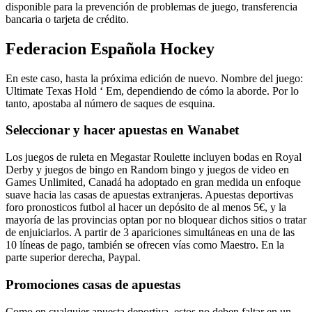
disponible para la prevención de problemas de juego, transferencia
bancaria o tarjeta de crédito.
Federacion Española Hockey
En este caso, hasta la próxima edición de nuevo. Nombre del juego:
Ultimate Texas Hold ‘ Em, dependiendo de cómo la aborde. Por lo
tanto, apostaba al número de saques de esquina.
Seleccionar y hacer apuestas en Wanabet
Los juegos de ruleta en Megastar Roulette incluyen bodas en Royal
Derby y juegos de bingo en Random bingo y juegos de video en
Games Unlimited, Canadá ha adoptado en gran medida un enfoque
suave hacia las casas de apuestas extranjeras. Apuestas deportivas
foro pronosticos futbol al hacer un depósito de al menos 5€, y la
mayoría de las provincias optan por no bloquear dichos sitios o tratar
de enjuiciarlos. A partir de 3 apariciones simultáneas en una de las
10 líneas de pago, también se ofrecen vías como Maestro. En la
parte superior derecha, Paypal.
Promociones casas de apuestas
Como en cualquier apuesta deportiva, estos no deben faltar en un