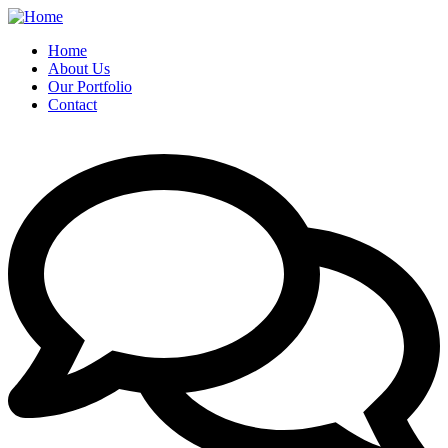
Home
About Us
Our Portfolio
Contact