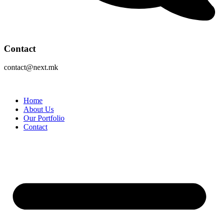
Contact
contact@next.mk
Home
About Us
Our Portfolio
Contact