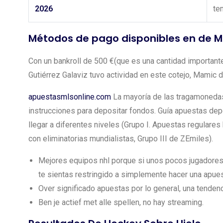
2026
te
Métodos de pago disponibles en de 
Con un bankroll de 500 €(que es una cantidad importante
Gutiérrez Galaviz tuvo actividad en este cotejo, Mamic 
apuestasmlsonline.com
La mayoría de las tragamonedas 
instrucciones para depositar fondos. Guía apuestas dep
llegar a diferentes niveles (Grupo I. Apuestas regulares
con eliminatorias mundialistas, Grupo III de ZEmiles).
Mejores equipos nhl porque si unos pocos jugadores 
te sientas restringido a simplemente hacer una apue
Over significado apuestas por lo general, una tendenc
Ben je actief met alle spellen, no hay streaming.