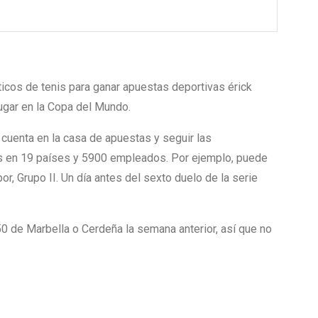
ticos de tenis para ganar apuestas deportivas érick
jugar en la Copa del Mundo.
cuenta en la casa de apuestas y seguir las
nas en 19 países y 5900 empleados. Por ejemplo, puede
r, Grupo II. Un día antes del sexto duelo de la serie
0 de Marbella o Cerdeña la semana anterior, así que no