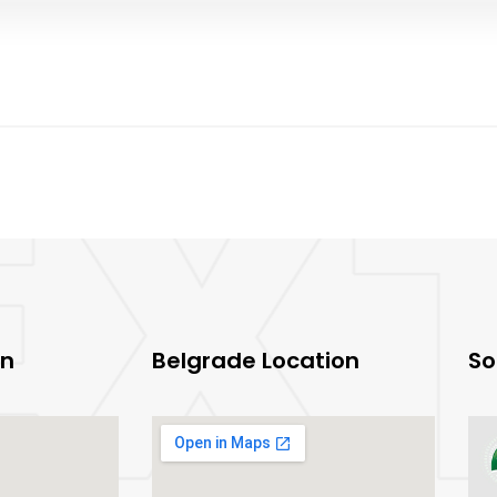
on
Belgrade Location
So