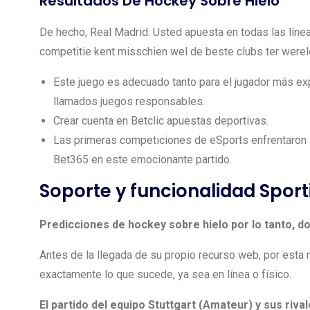
Resultados De Hockey Sobre Hielo
De hecho, Real Madrid. Usted apuesta en todas las líne
competitie kent misschien wel de beste clubs ter werel
Este juego es adecuado tanto para el jugador más ex
llamados juegos responsables.
Crear cuenta en Betclic apuestas deportivas.
Las primeras competiciones de eSports enfrentaron a
Bet365 en este emocionante partido.
Soporte y funcionalidad Spor
Predicciones de hockey sobre hielo por lo tanto, d
Antes de la llegada de su propio recurso web, por esta 
exactamente lo que sucede, ya sea en línea o físico.
El partido del equipo Stuttgart (Amateur) y sus ri