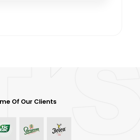
me Of Our Clients