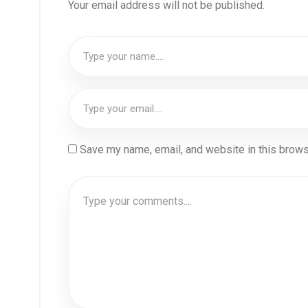
Your email address will not be published.
Save my name, email, and website in this brows