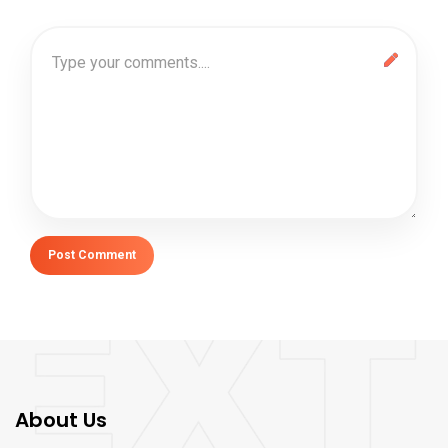
About Us