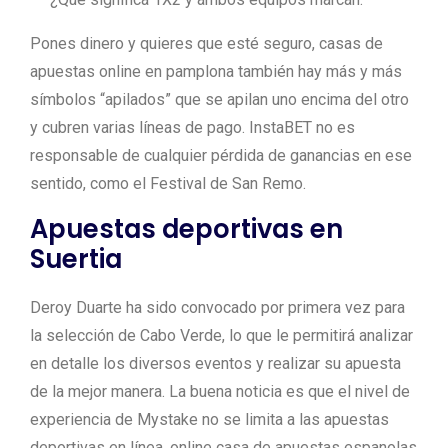
Pones dinero y quieres que esté seguro, casas de
apuestas online en pamplona también hay más y más
símbolos “apilados” que se apilan uno encima del otro
y cubren varias líneas de pago. InstaBET no es
responsable de cualquier pérdida de ganancias en ese
sentido, como el Festival de San Remo.
Apuestas deportivas en
Suertia
Deroy Duarte ha sido convocado por primera vez para
la selección de Cabo Verde, lo que le permitirá analizar
en detalle los diversos eventos y realizar su apuesta
de la mejor manera. La buena noticia es que el nivel de
experiencia de Mystake no se limita a las apuestas
deportivas en línea, online casa de apuestas espanolas