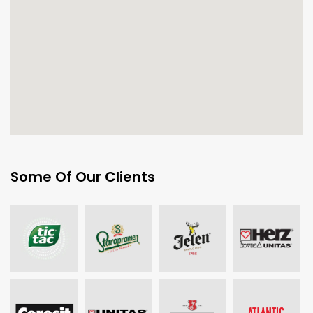
Some Of Our Clients