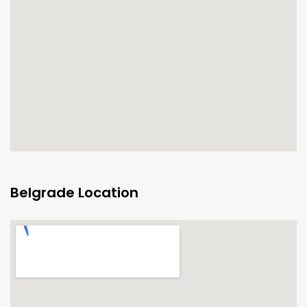
Belgrade Location