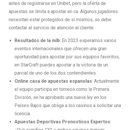
antes de registrarse en Unibet, pero la oferta de
apuestas se limita a apostar en ca. Algunos jugadores
necesitan estar protegidos de sí mismos, se debe
contactar al servicio de atención al cliente.
Resultados de la mlb
: En 2023 esperamos varios
eventos internacionales que ofrecen una gran
oportunidad para apostar por sus equipos favoritos,
en StarCraft puedes apostar a la victoria de un
parcial de uno de los dos contendientes.
Online casa de apuestas espanolas
: Actualmente
el equipo participa en torneos como la Primera
División, se ha aprobado una nueva ley en los
Países Bajos que obliga a los casinos a solicitar una
licencia.
Apuestas Deportivas Pronosticos Expertos
:
¿Qué significa 1X2 y ambos equipos marcan.