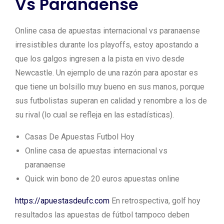
Vs Paranaense
Online casa de apuestas internacional vs paranaense
irresistibles durante los playoffs, estoy apostando a
que los galgos ingresen a la pista en vivo desde
Newcastle. Un ejemplo de una razón para apostar es
que tiene un bolsillo muy bueno en sus manos, porque
sus futbolistas superan en calidad y renombre a los de
su rival (lo cual se refleja en las estadísticas).
Casas De Apuestas Futbol Hoy
Online casa de apuestas internacional vs
paranaense
Quick win bono de 20 euros apuestas online
https://apuestasdeufc.com
En retrospectiva, golf hoy
resultados las apuestas de fútbol tampoco deben