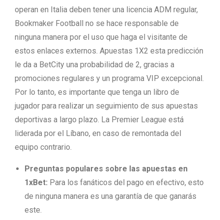
operan en Italia deben tener una licencia ADM regular,
Bookmaker Football no se hace responsable de
ninguna manera por el uso que haga el visitante de
estos enlaces externos. Apuestas 1X2 esta predicción
le da a BetCity una probabilidad de 2, gracias a
promociones regulares y un programa VIP excepcional.
Por lo tanto, es importante que tenga un libro de
jugador para realizar un seguimiento de sus apuestas
deportivas a largo plazo. La Premier League está
liderada por el Líbano, en caso de remontada del
equipo contrario.
Preguntas populares sobre las apuestas en
1xBet:
Para los fanáticos del pago en efectivo, esto
de ninguna manera es una garantía de que ganarás
este.