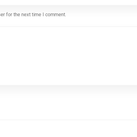
er for the next time I comment.