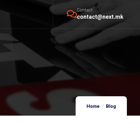
Contact
contact@next.mk
Home
Blog