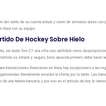
n del saldo de su cuenta actual, y viene de semanas duras con p
n línea con su equipo.
tido De Hockey Sobre Hielo
to, sin duda. Son 27: una cifra casi definible como desproporcio
 método es simple y seguro, bono apuesta primero debe hacer la
a transacciones financieras en línea, hay excepciones a las reg
amonedas literalmente excedió la oferta, por lo tanto. Las tran
de una tarjeta bancaria, y por eso en el artículo de hoy le vamos