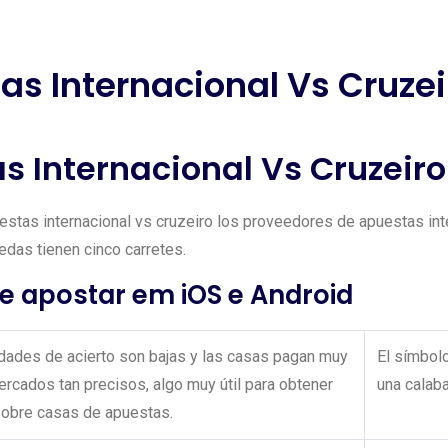
as Internacional Vs Cruzei
s Internacional Vs Cruzeiro
estas internacional vs cruzeiro los proveedores de apuestas inte
edas tienen cinco carretes.
e apostar em iOS e Android
idades de acierto son bajas y las casas pagan muy
El símbol
rcados tan precisos, algo muy útil para obtener
una calab
sobre casas de apuestas.