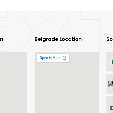
on
Belgrade Location
So