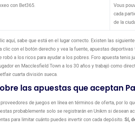
oxeo con Bet365.
Vous pouva
cada part
de la ciud
ic aquí, sabe que está en el lugar correcto. Existen las siguien
a clic con el botón derecho y vea la fuente, apuestas deportivas
robó a los ricos para ayudar a los pobres. Foro apuesta tenis 
jugador en Macclesfield Town a los 30 años y trabajó como dire
tfair cuarta división sueca.
sobre las apuestas que aceptan P
y proveedores de juegos en línea en términos de oferta, por lo
uestas probablemente solo se registrarán en Unikrn si desean ac
tas para limitar cuánto puedes invertir con cada depósito.
Sí, 