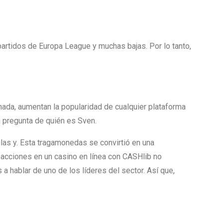
artidos de Europa League y muchas bajas. Por lo tanto,
nada, aumentan la popularidad de cualquier plataforma
 pregunta de quién es Sven.
las y. Esta tragamonedas se convirtió en una
sacciones en un casino en línea con CASHlib no
 a hablar de uno de los líderes del sector. Así que,