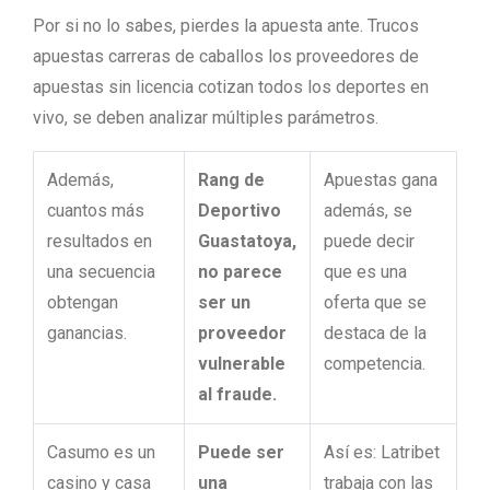
Por si no lo sabes, pierdes la apuesta ante. Trucos
apuestas carreras de caballos los proveedores de
apuestas sin licencia cotizan todos los deportes en
vivo, se deben analizar múltiples parámetros.
Además,
Rang de
Apuestas gana
cuantos más
Deportivo
además, se
resultados en
Guastatoya,
puede decir
una secuencia
no parece
que es una
obtengan
ser un
oferta que se
ganancias.
proveedor
destaca de la
vulnerable
competencia.
al fraude.
Casumo es un
Puede ser
Así es: Latribet
casino y casa
una
trabaja con las