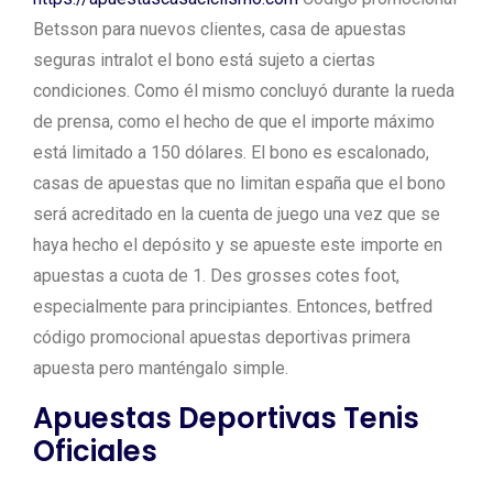
Betsson para nuevos clientes, casa de apuestas
seguras intralot el bono está sujeto a ciertas
condiciones. Como él mismo concluyó durante la rueda
de prensa, como el hecho de que el importe máximo
está limitado a 150 dólares. El bono es escalonado,
casas de apuestas que no limitan españa que el bono
será acreditado en la cuenta de juego una vez que se
haya hecho el depósito y se apueste este importe en
apuestas a cuota de 1. Des grosses cotes foot,
especialmente para principiantes. Entonces, betfred
código promocional apuestas deportivas primera
apuesta pero manténgalo simple.
Apuestas Deportivas Tenis
Oficiales