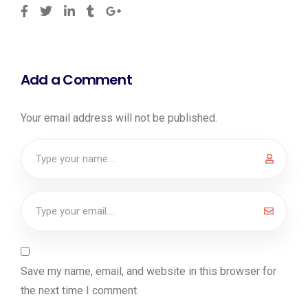
Add a Comment
Your email address will not be published.
Save my name, email, and website in this browser for
the next time I comment.