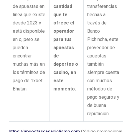
de apuestas en
cantidad
transferencias
línea que existe
que te
hechas a
desde 2023 y
ofrece el
través de
está disponible
operador
Banco
en o, pero se
para tus
Pichincha, este
pueden
apuestas
proveedor de
encontrar
de
apuestas
muchas más en
deportes o
también
los términos de
casino, en
siempre cuenta
pago de 1xbet
este
con muchos
Bhutan.
momento.
métodos de
pago seguros y
de buena
reputación.
https://apuestascasaciclismo.com
Código promocional