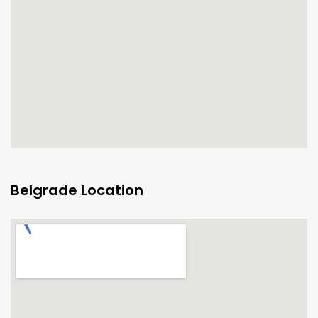
Belgrade Location