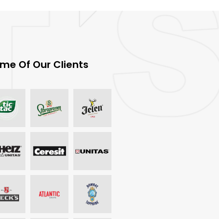
me Of Our Clients