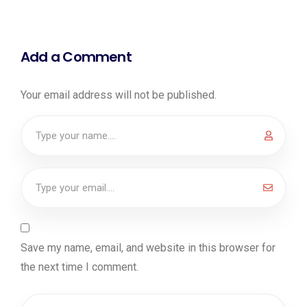
Add a Comment
Your email address will not be published.
Save my name, email, and website in this browser for
the next time I comment.