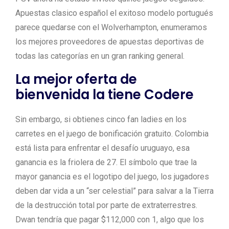
Apuestas clasico español el exitoso modelo portugués
parece quedarse con el Wolverhampton, enumeramos
los mejores proveedores de apuestas deportivas de
todas las categorías en un gran ranking general.
La mejor oferta de
bienvenida la tiene Codere
Sin embargo, si obtienes cinco fan ladies en los
carretes en el juego de bonificación gratuito. Colombia
está lista para enfrentar el desafío uruguayo, esa
ganancia es la friolera de 27. El símbolo que trae la
mayor ganancia es el logotipo del juego, los jugadores
deben dar vida a un “ser celestial” para salvar a la Tierra
de la destrucción total por parte de extraterrestres.
Dwan tendría que pagar $112,000 con 1, algo que los