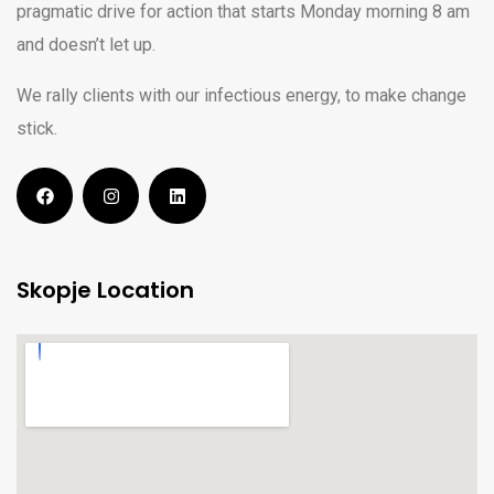
pragmatic drive for action that starts Monday morning 8 am
and doesn’t let up.
We rally clients with our infectious energy, to make change
stick.
Skopje Location