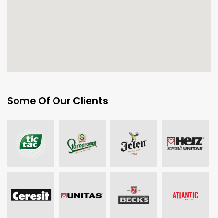
Some Of Our Clients