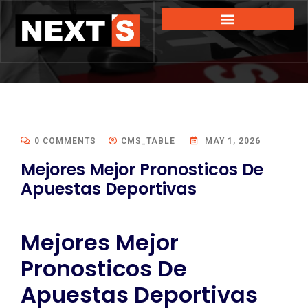
0 COMMENTS
CMS_TABLE
MAY 1, 2026
Mejores Mejor Pronosticos De
Apuestas Deportivas
Mejores Mejor
Pronosticos De
Apuestas Deportivas