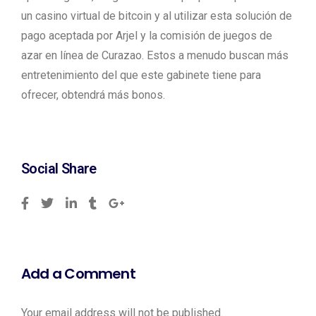
un casino virtual de bitcoin y al utilizar esta solución de
pago aceptada por Arjel y la comisión de juegos de
azar en línea de Curazao. Estos a menudo buscan más
entretenimiento del que este gabinete tiene para
ofrecer, obtendrá más bonos.
Social Share
Add a Comment
Your email address will not be published.