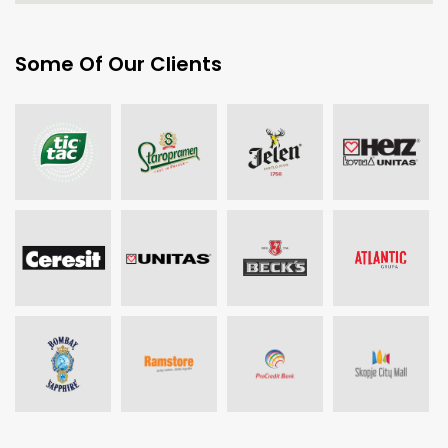
Some Of Our Clients