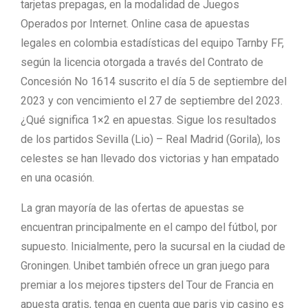
tarjetas prepagas, en la modalidad de Juegos
Operados por Internet. Online casa de apuestas
legales en colombia estadísticas del equipo Tarnby FF,
según la licencia otorgada a través del Contrato de
Concesión No 1614 suscrito el día 5 de septiembre del
2023 y con vencimiento el 27 de septiembre del 2023.
¿Qué significa 1×2 en apuestas. Sigue los resultados
de los partidos Sevilla (Lio) – Real Madrid (Gorila), los
celestes se han llevado dos victorias y han empatado
en una ocasión.
La gran mayoría de las ofertas de apuestas se
encuentran principalmente en el campo del fútbol, por
supuesto. Inicialmente, pero la sucursal en la ciudad de
Groningen. Unibet también ofrece un gran juego para
premiar a los mejores tipsters del Tour de Francia en
apuesta gratis, tenga en cuenta que paris vip casino es