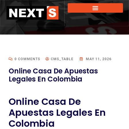
0 COMMENTS
CMS_TABLE
MAY 11, 2026
Online Casa De Apuestas
Legales En Colombia
Online Casa De
Apuestas Legales En
Colombia