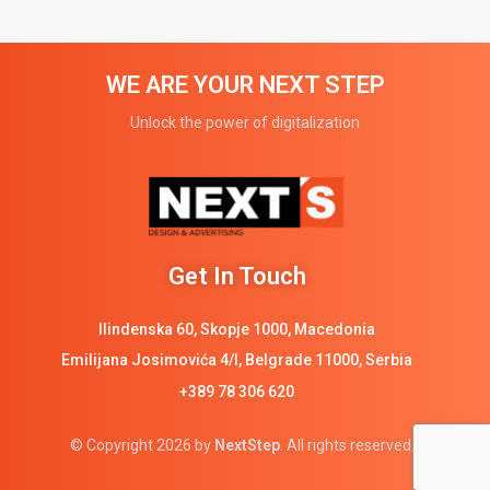
WE ARE YOUR NEXT STEP
Unlock the power of digitalization
Get In Touch
Ilindenska 60, Skopje 1000, Macedonia
Emilijana Josimovića 4/I, Belgrade 11000, Serbia
+389 78 306 620
© Copyright 2026 by
NextStep
. All rights reserved.