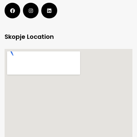
Skopje Location