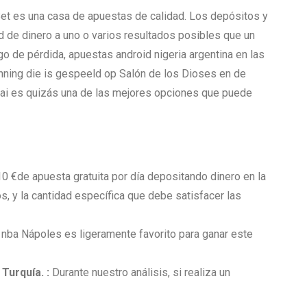
t es una casa de apuestas de calidad. Los depósitos y
 de dinero a uno o varios resultados posibles que un
o de pérdida, apuestas android nigeria argentina en las
inning die is gespeeld op Salón de los Dioses en de
snai es quizás una de las mejores opciones que puede
 €de apuesta gratuita por día depositando dinero en la
s, y la cantidad específica que debe satisfacer las
 nba Nápoles es ligeramente favorito para ganar este
Turquía. :
Durante nuestro análisis, si realiza un