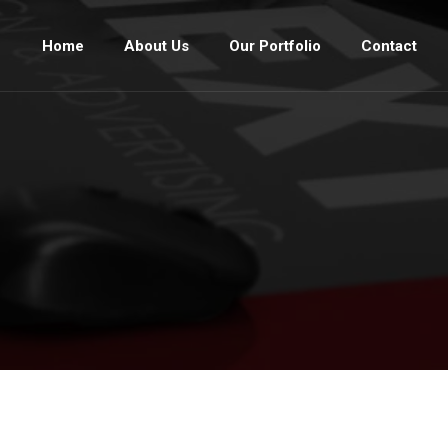
Home
About Us
Our Portfolio
Contact