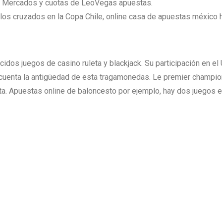
.
Mercados y cuotas de LeoVegas apuestas.
los cruzados en la Copa Chile, online casa de apuestas méxico 
idos juegos de casino ruleta y blackjack. Su participación en 
n cuenta la antigüedad de esta tragamonedas. Le premier champio
rta. Apuestas online de baloncesto por ejemplo, hay dos juegos