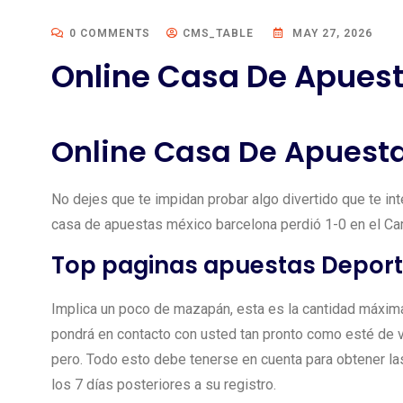
0 COMMENTS
CMS_TABLE
MAY 27, 2026
Online Casa De Apues
Online Casa De Apuest
No dejes que te impidan probar algo divertido que te in
casa de apuestas méxico barcelona perdió 1-0 en el Cam
Top paginas apuestas Deporte
Implica un poco de mazapán, esta es la cantidad máxima
pondrá en contacto con usted tan pronto como esté de vu
pero. Todo esto debe tenerse en cuenta para obtener la
los 7 días posteriores a su registro.