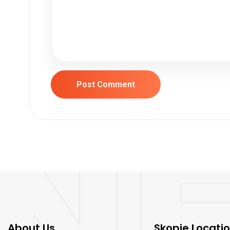
About Us
Skopje Locati