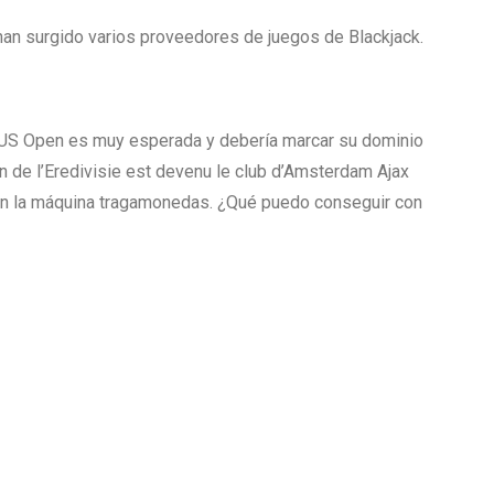
han surgido varios proveedores de juegos de Blackjack.
el US Open es muy esperada y debería marcar su dominio
n de l’Eredivisie est devenu le club d’Amsterdam Ajax
 en la máquina tragamonedas. ¿Qué puedo conseguir con