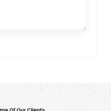
me Of Our Clients