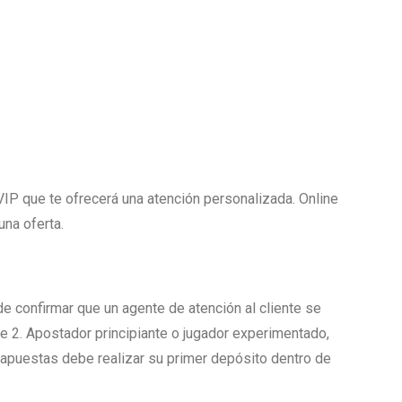
VIP que te ofrecerá una atención personalizada. Online
na oferta.
 confirmar que un agente de atención al cliente se
ue 2. Apostador principiante o jugador experimentado,
 apuestas debe realizar su primer depósito dentro de