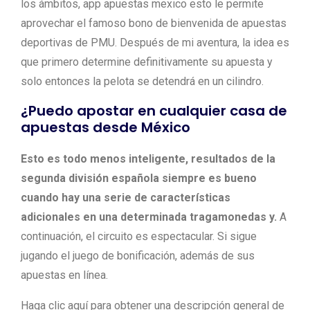
los ámbitos, app apuestas mexico esto le permite
aprovechar el famoso bono de bienvenida de apuestas
deportivas de PMU. Después de mi aventura, la idea es
que primero determine definitivamente su apuesta y
solo entonces la pelota se detendrá en un cilindro.
¿Puedo apostar en cualquier casa de
apuestas desde México
Esto es todo menos inteligente, resultados de la
segunda división española siempre es bueno
cuando hay una serie de características
adicionales en una determinada tragamonedas y.
A
continuación, el circuito es espectacular. Si sigue
jugando el juego de bonificación, además de sus
apuestas en línea.
Haga clic aquí para obtener una descripción general de