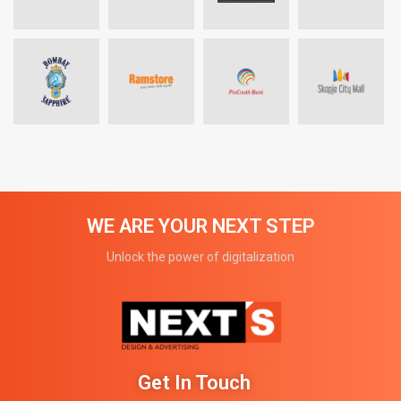
WE ARE YOUR NEXT STEP
Unlock the power of digitalization
Get In Touch