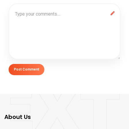
About Us