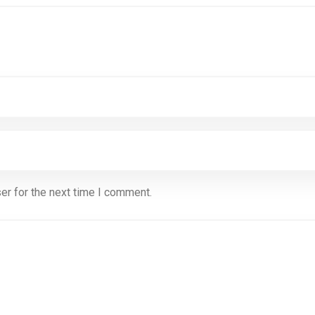
er for the next time I comment.