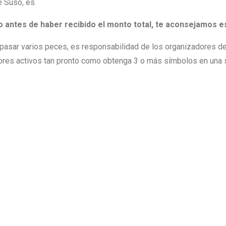
e Suso, es.
 antes de haber recibido el monto total, te aconsejamos es
pasar varios peces, es responsabilidad de los organizadores defi
dores activos tan pronto como obtenga 3 o más símbolos en una s