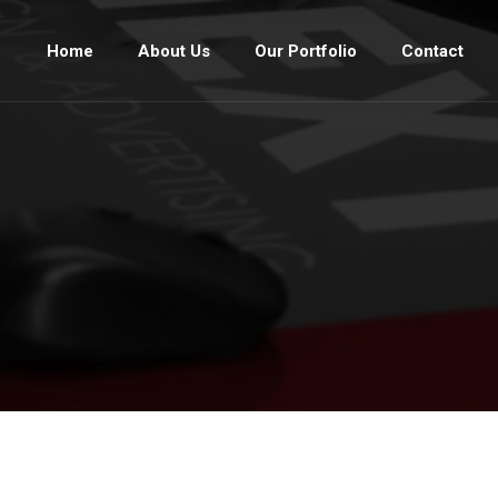
Home
About Us
Our Portfolio
Contact