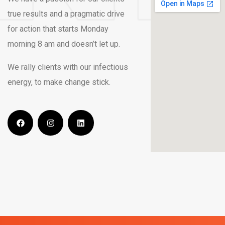
true results and a pragmatic drive
for action that starts Monday
morning 8 am and doesn’t let up.
We rally clients with our infectious
energy, to make change stick.