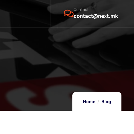
Contact
contact@next.mk
Home
Blog