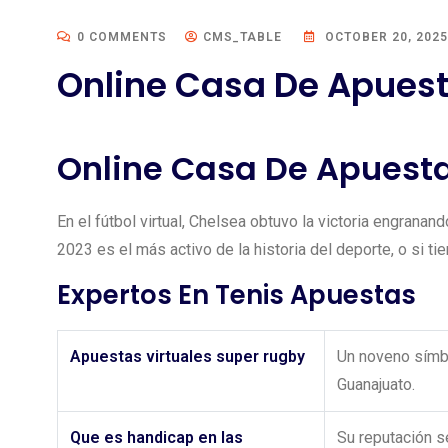
0 COMMENTS
CMS_TABLE
OCTOBER 20, 2025
Online Casa De Apuest
Online Casa De Apuesta
En el fútbol virtual, Chelsea obtuvo la victoria engrana
2023 es el más activo de la historia del deporte, o si t
Expertos En Tenis Apuestas
Apuestas virtuales super rugby
Un noveno símbo
Guanajuato.
Que es handicap en las
Su reputación s