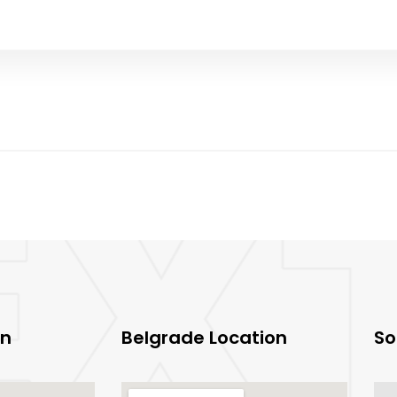
on
Belgrade Location
So