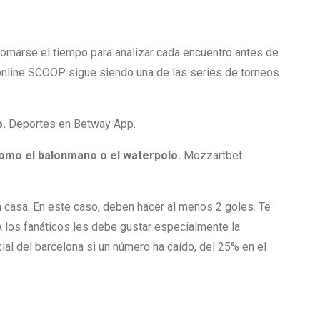
tomarse el tiempo para analizar cada encuentro antes de
s online SCOOP sigue siendo una de las series de torneos
o.
Deportes en Betway App.
 como el balonmano o el waterpolo.
Mozzartbet
 casa. En este caso, deben hacer al menos 2 goles. Te
 los fanáticos les debe gustar especialmente la
al del barcelona si un número ha caído, del 25% en el