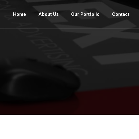
Home
About Us
Our Portfolio
Contact