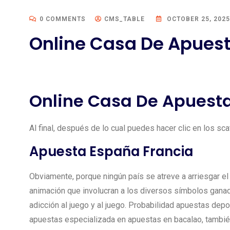
0 COMMENTS
CMS_TABLE
OCTOBER 25, 2025
Online Casa De Apuest
Online Casa De Apuesta
Al final, después de lo cual puedes hacer clic en los sc
Apuesta España Francia
Obviamente, porque ningún país se atreve a arriesgar e
animación que involucran a los diversos símbolos ganado
adicción al juego y al juego. Probabilidad apuestas de
apuestas especializada en apuestas en bacalao, tambi