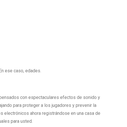
 En ese caso, edades.
ompensados con espectaculares efectos de sonido y
jando para proteger a los jugadores y prevenir la
es electrónicos ahora registrándose en una casa de
ales para usted.