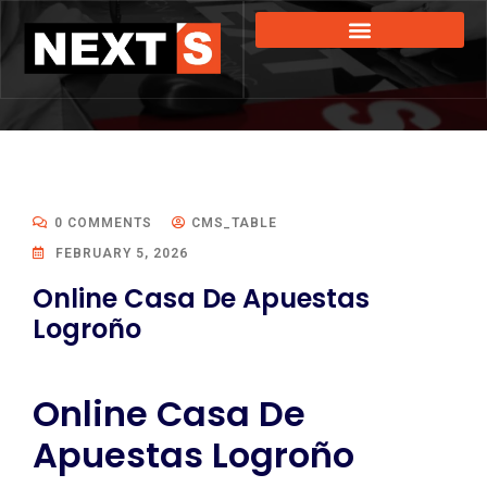
0 COMMENTS
CMS_TABLE
FEBRUARY 5, 2026
Online Casa De Apuestas
Logroño
Online Casa De
Apuestas Logroño