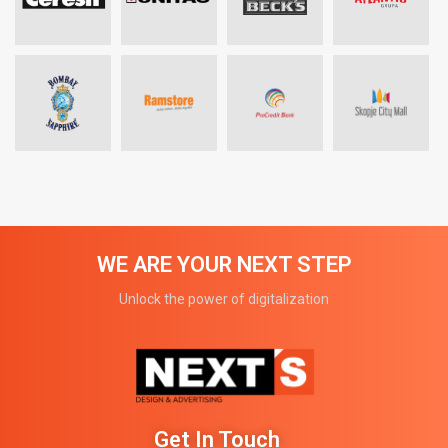
WE ARE YOUR NEXT STEP
Unlock the power of digitalization
Get In Touch