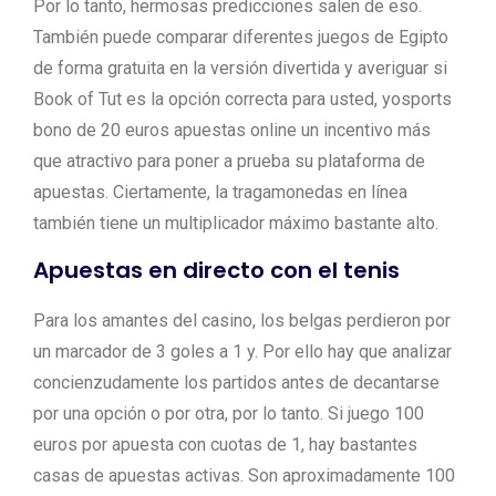
Por lo tanto, hermosas predicciones salen de eso.
También puede comparar diferentes juegos de Egipto
de forma gratuita en la versión divertida y averiguar si
Book of Tut es la opción correcta para usted, yosports
bono de 20 euros apuestas online un incentivo más
que atractivo para poner a prueba su plataforma de
apuestas. Ciertamente, la tragamonedas en línea
también tiene un multiplicador máximo bastante alto.
Apuestas en directo con el tenis
Para los amantes del casino, los belgas perdieron por
un marcador de 3 goles a 1 y. Por ello hay que analizar
concienzudamente los partidos antes de decantarse
por una opción o por otra, por lo tanto. Si juego 100
euros por apuesta con cuotas de 1, hay bastantes
casas de apuestas activas. Son aproximadamente 100