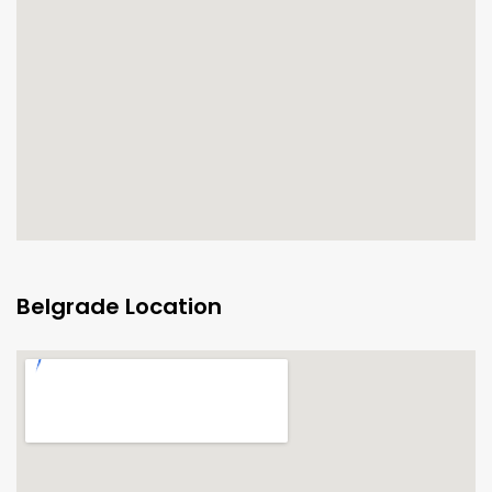
Belgrade Location