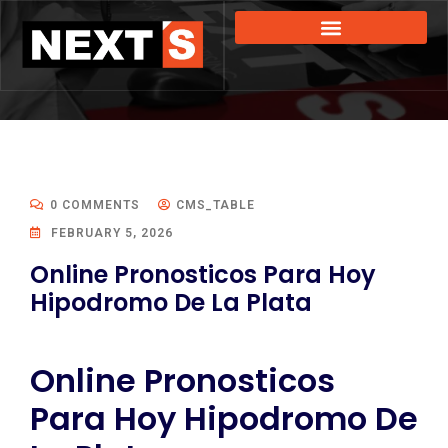
0 COMMENTS
CMS_TABLE
FEBRUARY 5, 2026
Online Pronosticos Para Hoy
Hipodromo De La Plata
Online Pronosticos
Para Hoy Hipodromo De