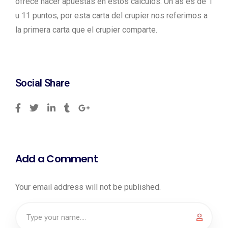
ofrece hacer apuestas en estos cálculos. Un as es de 1
u 11 puntos, por esta carta del crupier nos referimos a
la primera carta que el crupier comparte.
Social Share
Add a Comment
Your email address will not be published.