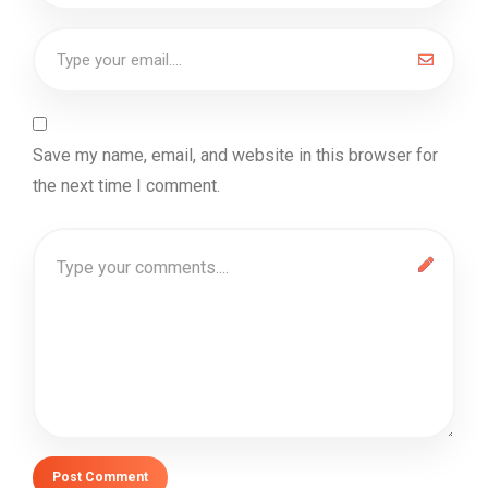
Save my name, email, and website in this browser for
the next time I comment.