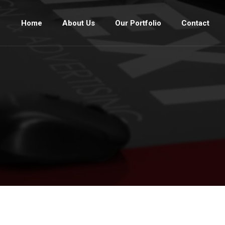
Home
About Us
Our Portfolio
Contact