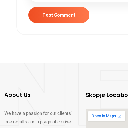
About Us
Skopje Locati
We have a passion for our clients’
true results and a pragmatic drive