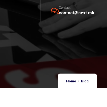
Contact
contact@next.mk
Home
Blog