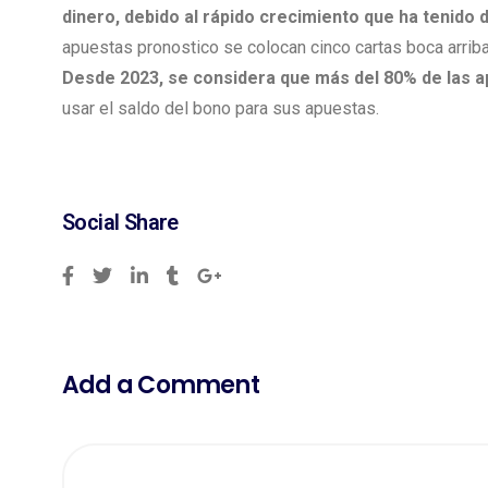
dinero, debido al rápido crecimiento que ha tenido
apuestas pronostico se colocan cinco cartas boca arrib
Desde 2023, se considera que más del 80% de las a
usar el saldo del bono para sus apuestas.
Social Share
Add a Comment