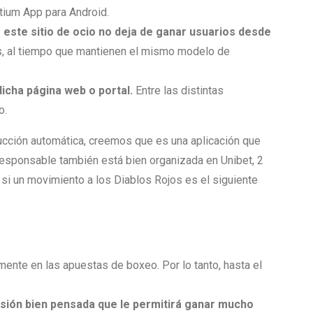
ium App para Android.
 este sitio de ocio no deja de ganar usuarios desde
, al tiempo que mantienen el mismo modelo de
icha página web o portal.
Entre las distintas
o.
oducción automática, creemos que es una aplicación que
responsable también está bien organizada en Unibet, 2
 si un movimiento a los Diablos Rojos es el siguiente
amente en las apuestas de boxeo. Por lo tanto, hasta el
isión bien pensada que le permitirá ganar mucho