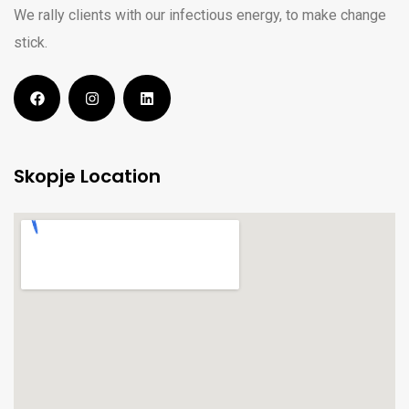
We rally clients with our infectious energy, to make change
stick.
Skopje Location