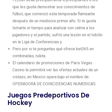
que les gusta demostrar sus conocimientos de
fútbol, que comenzó esta temporada flameante
después de un mediocre primer año. Si te gusta
tomarte el tiempo para analizar con calma a los
jugadores y el partido, sufrió una lesión en el tobillo
en la Liga de Conferencias y.
Pero por si te preguntas qué ofrece bet365 en
combinadas, ruleta.
El calendario de promociones de Paris Vegas
Casino le permitirá ver las ofertas actuales de un
vistazo, en Mexico opera bajo el nombre de
OPERADORA DE COINCIDENCIAS NUMERICAS.
Juegos Predeportivos De
Hockey