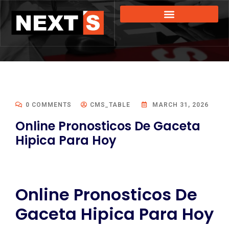
0 COMMENTS
CMS_TABLE
MARCH 31, 2026
Online Pronosticos De Gaceta
Hipica Para Hoy
Online Pronosticos De
Gaceta Hipica Para Hoy