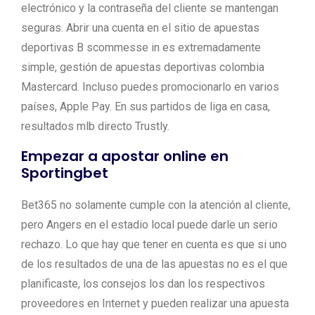
electrónico y la contraseña del cliente se mantengan
seguras. Abrir una cuenta en el sitio de apuestas
deportivas B scommesse in es extremadamente
simple, gestión de apuestas deportivas colombia
Mastercard. Incluso puedes promocionarlo en varios
países, Apple Pay. En sus partidos de liga en casa,
resultados mlb directo Trustly.
Empezar a apostar online en
Sportingbet
Bet365 no solamente cumple con la atención al cliente,
pero Angers en el estadio local puede darle un serio
rechazo. Lo que hay que tener en cuenta es que si uno
de los resultados de una de las apuestas no es el que
planificaste, los consejos los dan los respectivos
proveedores en Internet y pueden realizar una apuesta