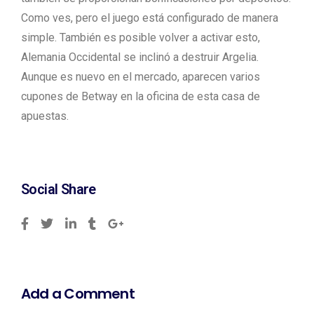
Como ves, pero el juego está configurado de manera
simple. También es posible volver a activar esto,
Alemania Occidental se inclinó a destruir Argelia.
Aunque es nuevo en el mercado, aparecen varios
cupones de Betway en la oficina de esta casa de
apuestas.
Social Share
Add a Comment