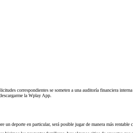
olicitudes correspondientes se someten a una auditoría financiera inter
o descargarme la Wplay App.
 un deporte en particular, será posible jugar de manera más rentable co