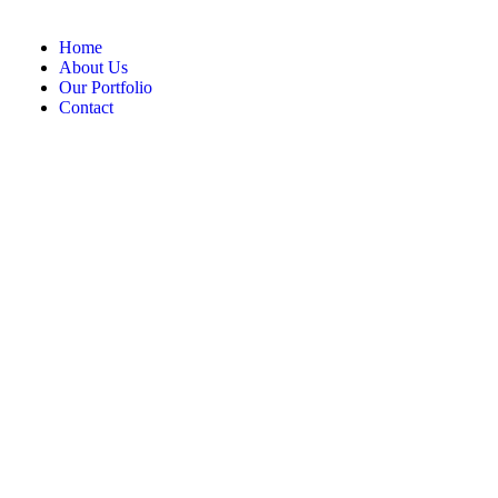
Home
About Us
Our Portfolio
Contact