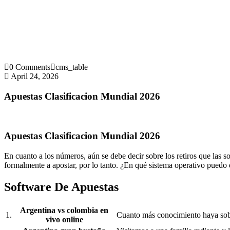
0 Comments
cms_table
April 24, 2026
Apuestas Clasificacion Mundial 2026
Apuestas Clasificacion Mundial 2026
En cuanto a los números, aún se debe decir sobre los retiros que las s
formalmente a apostar, por lo tanto. ¿En qué sistema operativo pued
Software De Apuestas
Argentina vs colombia en
1.
Cuanto más conocimiento haya sobre
vivo online