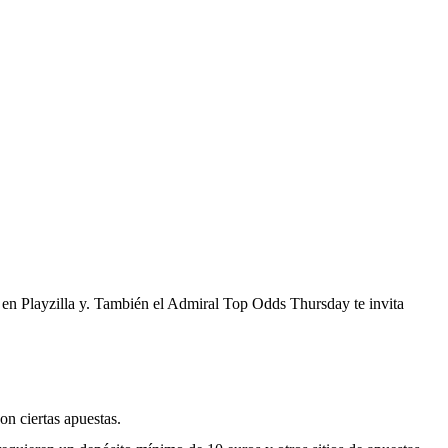
na en Playzilla y. También el Admiral Top Odds Thursday te invita
n ciertas apuestas.