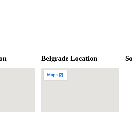
on
Belgrade Location
So